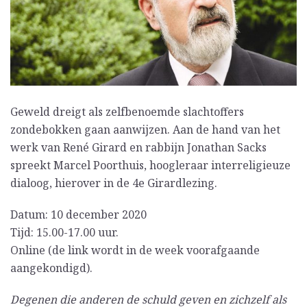
Geweld dreigt als zelfbenoemde slachtoffers
zondebokken gaan aanwijzen. Aan de hand van het
werk van René Girard en rabbijn Jonathan Sacks
spreekt Marcel Poorthuis, hoogleraar interreligieuze
dialoog, hierover in de 4e Girardlezing.
Datum: 10 december 2020
Tijd: 15.00-17.00 uur.
Online (de link wordt in de week voorafgaande
aangekondigd).
Degenen die anderen de schuld geven en zichzelf als