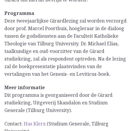
Programma
Deze tweejaarlijkse Girardlezing zal worden verzorgd
door prof. Marcel Poorthuis, hoogleraar in de dialoog
tussen de godsdiensten aan de Faculteit Katholieke
Theologie van Tilburg University. Dr. Michael Elias,
taalkundige en oud-voorzitter van de Girard
studiekring, zal als respondent optreden. Na de lezing
zal de boekpresentatie plaatsvinden van de
vertalingen van het Genesis- en Leviticus-boek.
Meer informatie
Dit programma is georganiseerd door de Girard
studiekring, Uitgeverij Skandalon en Studium
Generale (Tilburg University).
Contact:
Has Klerx
(Studium Generale, Tilburg