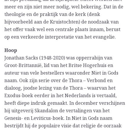
meer en zijn niet meer nodig, wel bekering. Dat in de
theologie en de praktijk van de kerk (denk
bijvoorbeeld aan de Kruistochten) de noodzaak van
het offer vaak wel een centrale plaats innam, berust
op een verkeerde interpretatie van het evangelie.
Hoop
Jonathan Sacks (1948-2020) was opperrabijn van
Groot-Brittannië, lid van het Britse Hogerhuis en
auteur van vele bestsellers waaronder Niet in Gods
naam. Ook zijn serie over de Thora – Verbond en
dialoog, joodse lezing van de Thora – waarvan het
Exodus-boek eerder in het Nederlands is vertaald,
heeft diepe indruk gemaakt. In december verschijnen
bij uitgeverij Skandalon de vertalingen van het
Genesis- en Leviticus-boek. In Niet in Gods naam
bestrijdt hij de populaire visie dat religie de oorzaak