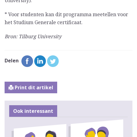
University).
* Voor studenten kan dit programma meetellen voor
het Studium Generale certificaat.
Bron: Tilburg University
Delen
Print dit artikel
Ook interessant