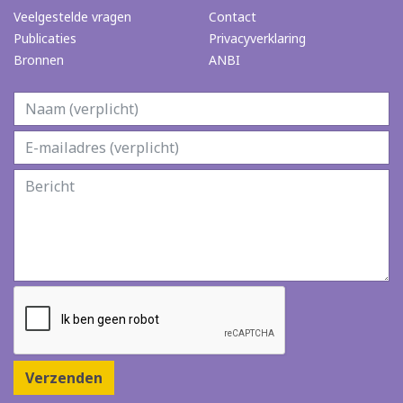
Veelgestelde vragen
Contact
Publicaties
Privacyverklaring
Bronnen
ANBI
Verzenden