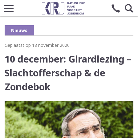
Nieuws
Geplaatst op 18 november 2020
10 december: Girardlezing –
Slachtofferschap & de
Zondebok