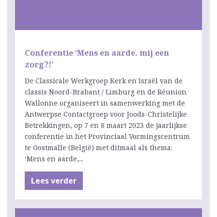
Conferentie ‘Mens en aarde, mij een
zorg?!’
De Classicale Werkgroep Kerk en Israël van de
classis Noord-Brabant / Limburg en de Réunion
Wallonne organiseert in samenwerking met de
Antwerpse Contactgroep voor Joods-Christelijke
Betrekkingen, op 7 en 8 maart 2023 de jaarlijkse
conferentie in het Provinciaal Vormingscentrum
te Oostmalle (België) met ditmaal als thema:
‘Mens en aarde,...
Lees verder