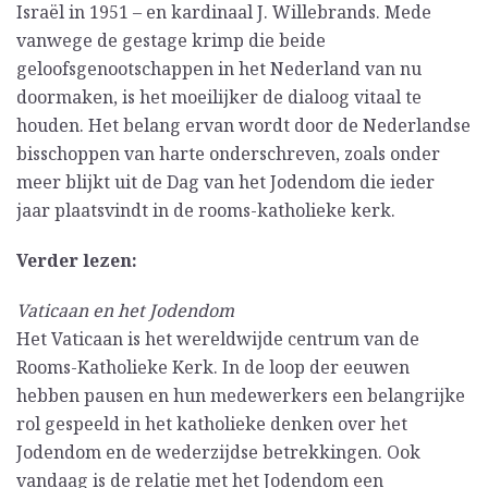
Israël in 1951 – en kardinaal J. Willebrands. Mede
vanwege de gestage krimp die beide
geloofsgenootschappen in het Nederland van nu
doormaken, is het moeilijker de dialoog vitaal te
houden. Het belang ervan wordt door de Nederlandse
bisschoppen van harte onderschreven, zoals onder
meer blijkt uit de Dag van het Jodendom die ieder
jaar plaatsvindt in de rooms-katholieke kerk.
Verder lezen:
Vaticaan en het Jodendom
Het Vaticaan is het wereldwijde centrum van de
Rooms-Katholieke Kerk. In de loop der eeuwen
hebben pausen en hun medewerkers een belangrijke
rol gespeeld in het katholieke denken over het
Jodendom en de wederzijdse betrekkingen. Ook
vandaag is de relatie met het Jodendom een