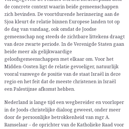
de concrete context waarin beide gemeenschappen
zich bevinden. De voortdurende herinnering aan de
Sjoa kleurt de relatie binnen Europese landen tot op
de dag van vandaag, ook omdat de Joodse
gemeenschap nog steeds de zichtbare littekens draagt
van deze zwarte periode. In de Verenigde Staten gaan
beide meer als gelijkwaardige
geloofsgemeenschappen met elkaar om. Voor het
Midden-Oosten ligt de relatie gevoeliger, natuurlijk
vooral vanwege de positie van de staat Israël in deze
regio en het feit dat de meeste christenen in Israël
een Palestijnse afkomst hebben.
Nederland is lange tijd een wegbereider en voorloper
in de Joods-christelijke dialoog geweest, onder meer
door de persoonlijke betrokkenheid van mgr A.
Ramselaar – de oprichter van de Katholieke Raad voor