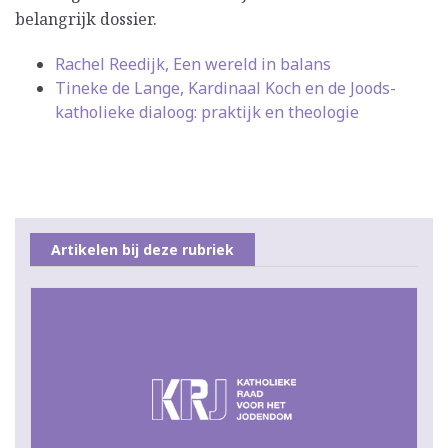
belangrijk dossier.
Rachel Reedijk, Een wereld in balans
Tineke de Lange, Kardinaal Koch en de Joods-
katholieke dialoog: praktijk en theologie
Artikelen bij deze rubriek