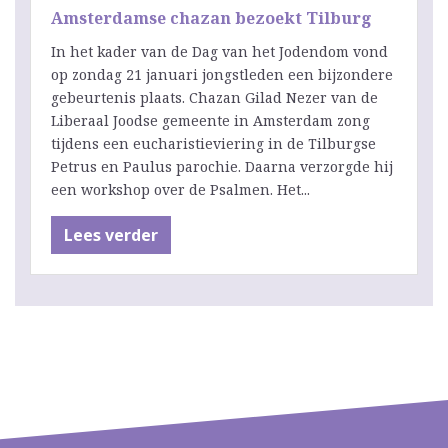
Amsterdamse chazan bezoekt Tilburg
In het kader van de Dag van het Jodendom vond
op zondag 21 januari jongstleden een bijzondere
gebeurtenis plaats. Chazan Gilad Nezer van de
Liberaal Joodse gemeente in Amsterdam zong
tijdens een eucharistieviering in de Tilburgse
Petrus en Paulus parochie. Daarna verzorgde hij
een workshop over de Psalmen. Het...
Lees verder