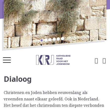
Dialoog
Christenen en Joden hebben eeuwenlang als
vreemden naast elkaar geleefd. Ook in Nederland.
Het besef dat het christendom ten diepste verbonden