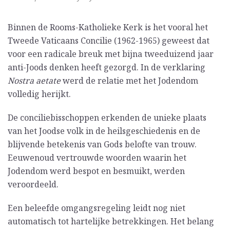
Binnen de Rooms-Katholieke Kerk is het vooral het
Tweede Vaticaans Concilie (1962-1965) geweest dat
voor een radicale breuk met bijna tweeduizend jaar
anti-Joods denken heeft gezorgd. In de verklaring
Nostra aetate
werd de relatie met het Jodendom
volledig herijkt.
De conciliebisschoppen erkenden de unieke plaats
van het Joodse volk in de heilsgeschiedenis en de
blijvende betekenis van Gods belofte van trouw.
Eeuwenoud vertrouwde woorden waarin het
Jodendom werd bespot en besmuikt, werden
veroordeeld.
Een beleefde omgangsregeling leidt nog niet
automatisch tot hartelijke betrekkingen. Het belang