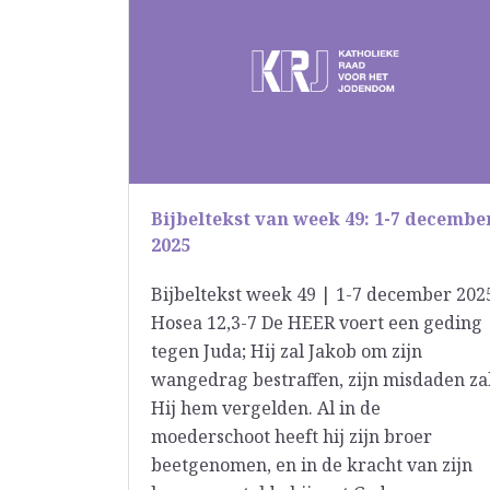
Bijbeltekst van week 49: 1-7 decembe
2025
Bijbeltekst week 49 | 1-7 december 202
Hosea 12,3-7 De HEER voert een geding
tegen Juda; Hij zal Jakob om zijn
wangedrag bestraffen, zijn misdaden za
Hij hem vergelden. Al in de
moederschoot heeft hij zijn broer
beetgenomen, en in de kracht van zijn