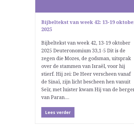
Bijbeltekst van week 42: 13-19 oktobe
2025
Bijbeltekst van week 42, 13-19 oktober
2025 Deuteronomium 33,1-5 Dit is de
zegen die Mozes, de godsman, uitsprak
over de stammen van Israël, voor hij
stierf. Hij zei: De Heer verscheen vanaf
de Sinaï, zijn licht bescheen hen vanuit
Seïr, met luister kwam Hij van de berge
van Paran....
Lees verder