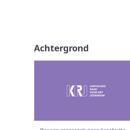
Achtergrond