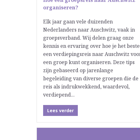
Hoe een groepsreis naar Auschwitz
organiseren?
Elk jaar gaan vele duizenden
Nederlanders naar Auschwitz, vaak in
groepsverband. Wij delen graag onze
kennis en ervaring over hoe je het beste
een verdiepingsreis naar Auschwitz voo
een groep kunt organiseren. Deze tips
zijn gebaseerd op jarenlange
begeleiding van diverse groepen die de
reis als indrukwekkend, waardevol,
verdiepend...
Lees verder