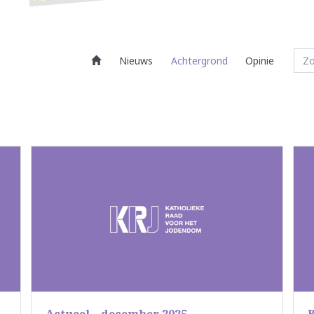
Nieuws
Achtergrond
Opinie