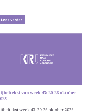
Lees verder
ijbeltekst van week 43: 20-26 oktober
2025
ijbeltekst week 43, 20-26 oktober 2025