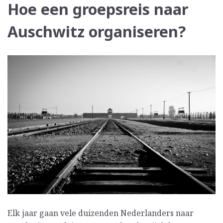
Hoe een groepsreis naar
Auschwitz organiseren?
Elk jaar gaan vele duizenden Nederlanders naar