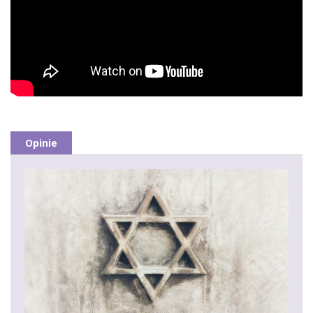
Opinie