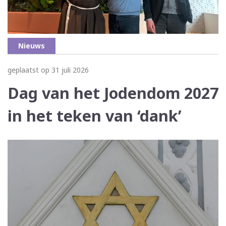
Nieuws
geplaatst op 31 juli 2026
Dag van het Jodendom 2027
in het teken van ‘dank’