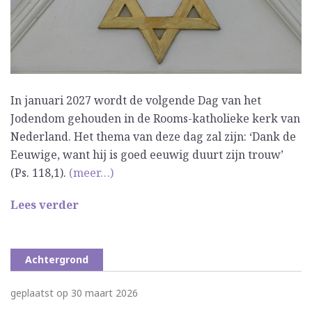
In januari 2027 wordt de volgende Dag van het
Jodendom gehouden in de Rooms-katholieke kerk van
Nederland. Het thema van deze dag zal zijn: ‘Dank de
Eeuwige, want hij is goed eeuwig duurt zijn trouw’
(Ps. 118,1).
(meer…)
Lees verder
Achtergrond
geplaatst op 30 maart 2026