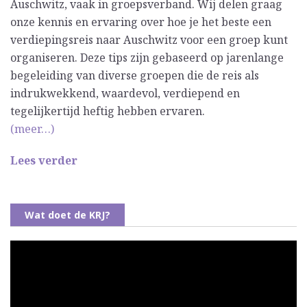
Auschwitz, vaak in groepsverband. Wij delen graag
onze kennis en ervaring over hoe je het beste een
verdiepingsreis naar Auschwitz voor een groep kunt
organiseren. Deze tips zijn gebaseerd op jarenlange
begeleiding van diverse groepen die de reis als
indrukwekkend, waardevol, verdiepend en
tegelijkertijd heftig hebben ervaren.
(meer…)
Lees verder
Wat doet de KRJ?