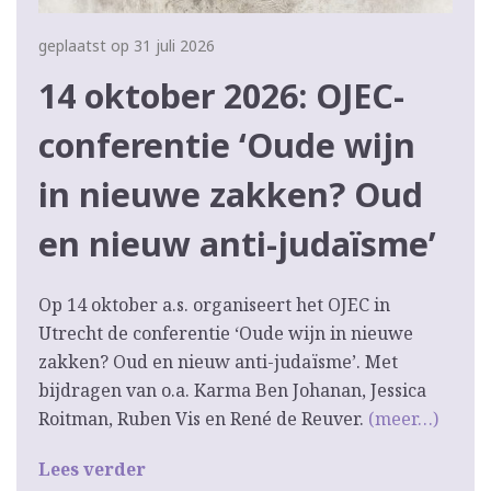
geplaatst op 31 juli 2026
14 oktober 2026: OJEC-
conferentie ‘Oude wijn
in nieuwe zakken? Oud
en nieuw anti-judaïsme’
Op 14 oktober a.s. organiseert het OJEC in
Utrecht de conferentie ‘Oude wijn in nieuwe
zakken? Oud en nieuw anti-judaïsme’. Met
bijdragen van o.a. Karma Ben Johanan, Jessica
Roitman, Ruben Vis en René de Reuver.
(meer…)
Lees verder