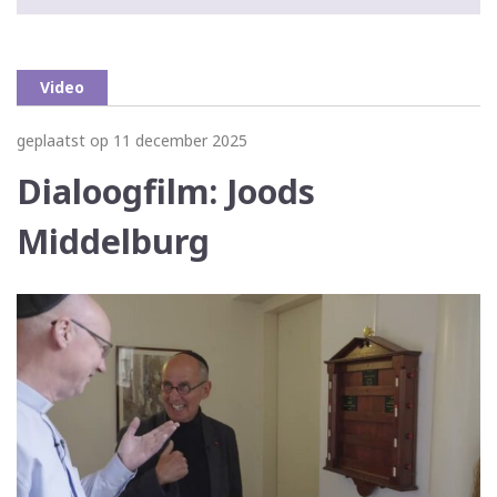
Video
geplaatst op 11 december 2025
Dialoogfilm: Joods
Middelburg