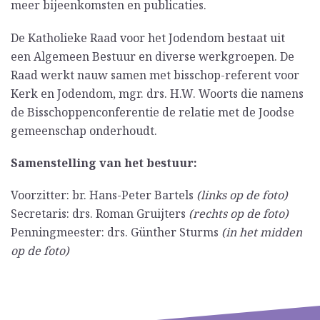
meer bijeenkomsten en publicaties.
De Katholieke Raad voor het Jodendom bestaat uit
een Algemeen Bestuur en diverse werkgroepen. De
Raad werkt nauw samen met bisschop-referent voor
Kerk en Jodendom, mgr. drs. H.W. Woorts die namens
de Bisschoppenconferentie de relatie met de Joodse
gemeenschap onderhoudt.
Samenstelling van het bestuur:
Voorzitter: br. Hans-Peter Bartels
(links op de foto)
Secretaris: drs. Roman Gruijters
(rechts op de foto)
Penningmeester: drs. Günther Sturms
(in het midden
op de foto)