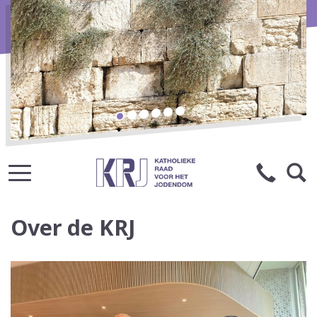
Over de KRJ