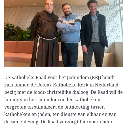
De Katholieke Raad voor het Jodendom (KRJ) houdt
zich binnen de Rooms-Katholieke Kerk in Nederland
bezig met de joods-christelijke dialoog. De Raad wil de
kennis van het jodendom onder katholieken
vergroten en stimuleert de ontmoeting tussen
katholieken en joden, ten dienste van elkaar en van
de samenleving. De Raad verzorgt hiervoor onder