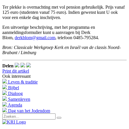
Ter plekke is overnachting met vol pension gebruikelijk. Prijs vanaf
125 euro (studenten vanaf 75 euro). Indien gewenst kunt U ook
voor een enkele dag inschrijven.
Een uitvoerige beschrijving, met het programma en
aanmeldingsformulier kunt u aanvragen bij Derk
Blom,
derkblom@gmail.com
, telefoon 0485-795284.
Bron: Classicale Werkgroep Kerk en Israël van de classis Noord-
Brabant / Limburg
Delen
Print dit artikel
Ook interessant
Leven & traditie
Bijbel
Dialoog
Samenleven
Agenda
Dag van het Jodendom