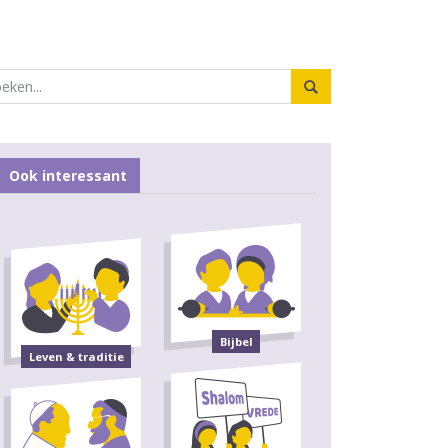
Ook interessant
Bijbel
Leven & traditie