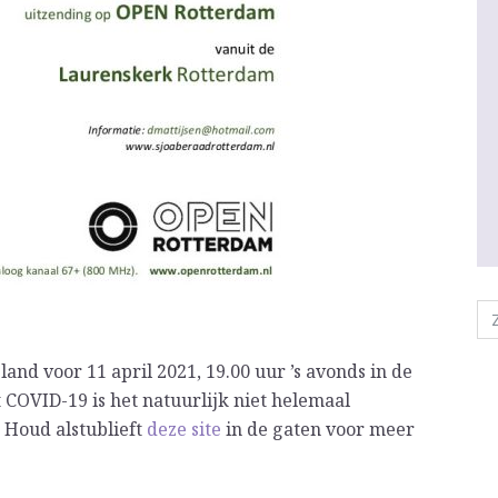
nd voor 11 april 2021, 19.00 uur ’s avonds in de
COVID-19 is het natuurlijk niet helemaal
 Houd alstublieft
deze site
in de gaten voor meer