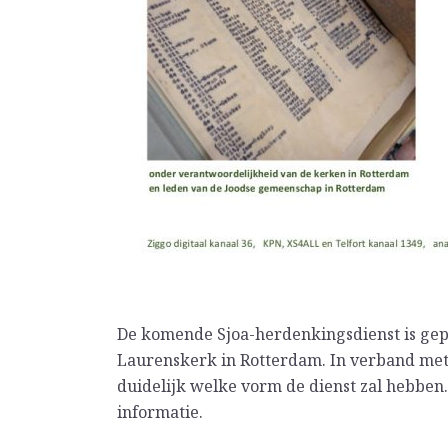
De
komende Sjoa-herdenkingsdienst is gepla
Laurenskerk in Rotterdam. In verband met 
duidelijk welke vorm de dienst zal hebben.
informatie.