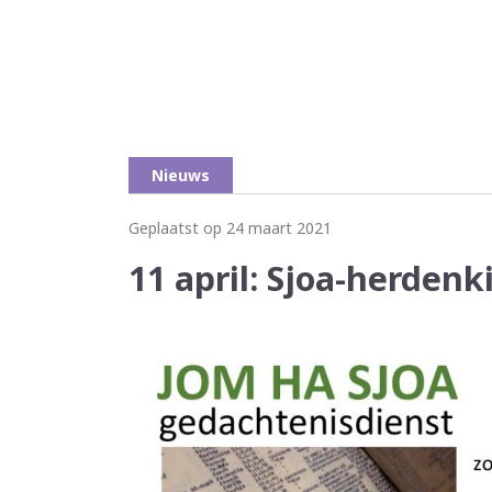
Nieuws
Geplaatst op 24 maart 2021
11 april: Sjoa-herden