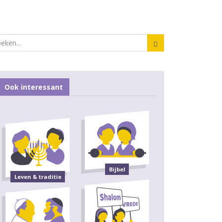
Ook interessant
Bijbel
Leven & traditie