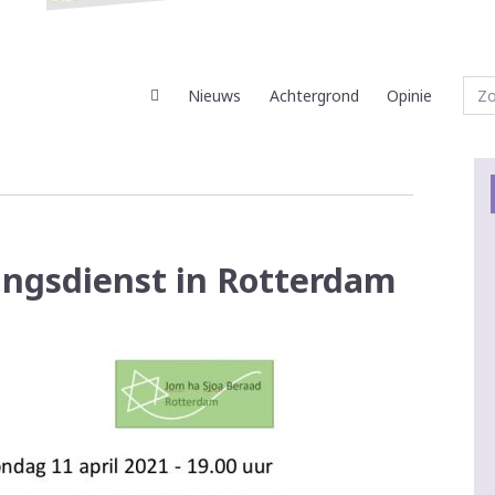
Nieuws
Achtergrond
Opinie
kingsdienst in Rotterdam