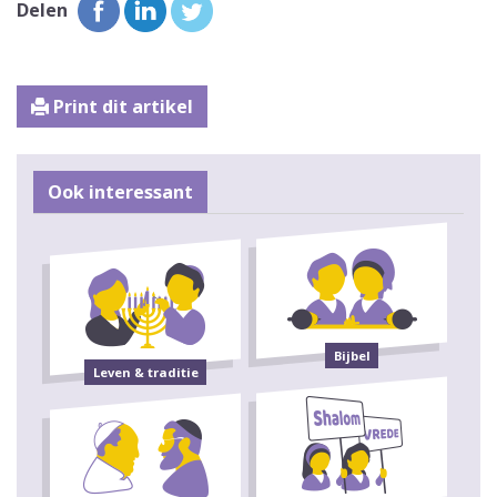
Delen
Print dit artikel
Ook interessant
Bijbel
Leven & traditie