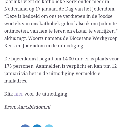
Jaarlijks viert de katholieke Kerk onder meer in
Nederland op 17 januari de Dag van het Jodendom.
“Deze is bedoeld om ons te verdiepen in de Joodse
wortels van ons katholiek geloof alsook om Joden te
ontmoeten, van hen te leren en elkaar te verrijken,”
aldus mgr. Woorts namens de Diocesane Werkgroep
Kerk en Jodendom in de uitnodiging.
De bijeenkomst begint om 14.00 uur, er is plaats voor
175 personen. Aanmelden is verplicht en kan t/m 12
januari via het in de uitnodiging vermelde e-
mailadres.
Klik
hier
voor de uitnodiging.
Bron: Aartsbisdom.nl