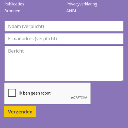
Publicaties
Privacyverklaring
Bronnen
ANBI
Verzenden