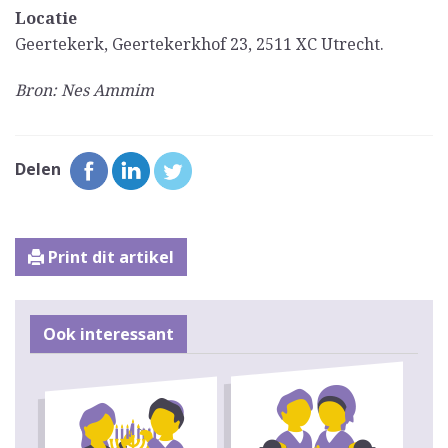
Locatie
Geertekerk, Geertekerkhof 23, 2511 XC Utrecht.
Bron: Nes Ammim
Delen
Print dit artikel
Ook interessant