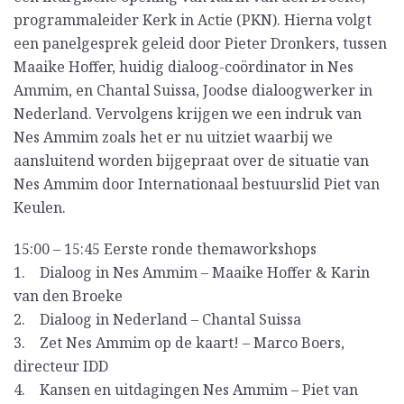
programmaleider Kerk in Actie (PKN). Hierna volgt
een panelgesprek geleid door Pieter Dronkers, tussen
Maaike Hoffer, huidig dialoog-coördinator in Nes
Ammim, en Chantal Suissa, Joodse dialoogwerker in
Nederland. Vervolgens krijgen we een indruk van
Nes Ammim zoals het er nu uitziet waarbij we
aansluitend worden bijgepraat over de situatie van
Nes Ammim door Internationaal bestuurslid Piet van
Keulen.
15:00 – 15:45 Eerste ronde themaworkshops
1. Dialoog in Nes Ammim – Maaike Hoffer & Karin
van den Broeke
2. Dialoog in Nederland – Chantal Suissa
3. Zet Nes Ammim op de kaart! – Marco Boers,
directeur IDD
4. Kansen en uitdagingen Nes Ammim – Piet van