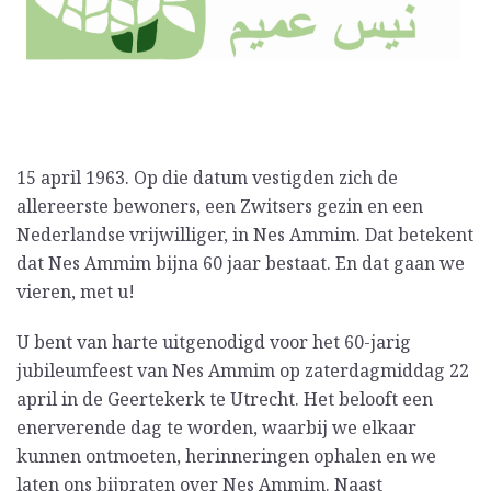
15 april 1963. Op die datum vestigden zich de
allereerste bewoners, een Zwitsers gezin en een
Nederlandse vrijwilliger, in Nes Ammim. Dat betekent
dat Nes Ammim bijna 60 jaar bestaat. En dat gaan we
vieren, met u!
U bent van harte uitgenodigd voor het 60-jarig
jubileumfeest van Nes Ammim op zaterdagmiddag 22
april in de Geertekerk te Utrecht. Het belooft een
enerverende dag te worden, waarbij we elkaar
kunnen ontmoeten, herinneringen ophalen en we
laten ons bijpraten over Nes Ammim. Naast