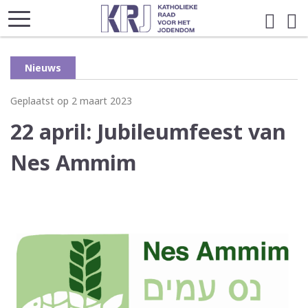
Nieuws
Geplaatst op 2 maart 2023
22 april: Jubileumfeest van
Nes Ammim