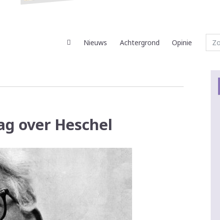
Nieuws
Achtergrond
Opinie
ag over Heschel