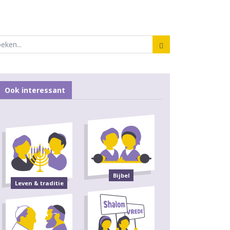
Ook interessant
Bijbel
Leven & traditie