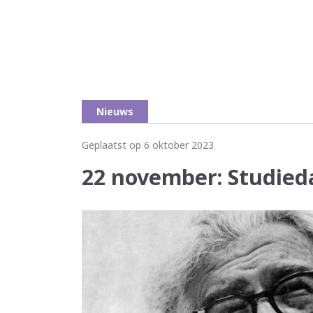
Nieuws
Geplaatst op 6 oktober 2023
22 november: Studied