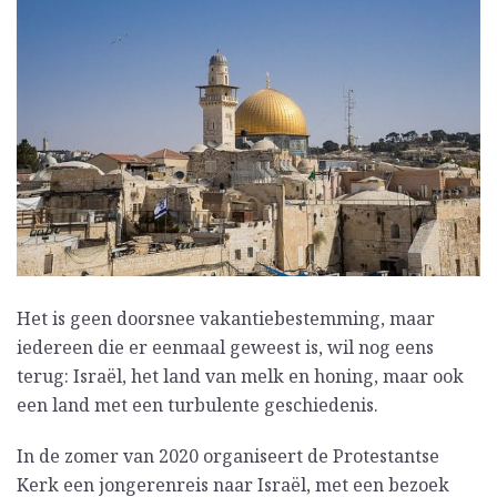
Het is geen doorsnee vakantiebestemming, maar
iedereen die er eenmaal geweest is, wil nog eens
terug: Israël, het land van melk en honing, maar ook
een land met een turbulente geschiedenis.
In de zomer van 2020 organiseert de Protestantse
Kerk een jongerenreis naar Israël, met een bezoek