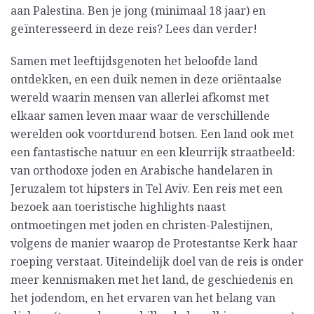
aan Palestina. Ben je jong (minimaal 18 jaar) en
geïnteresseerd in deze reis? Lees dan verder!
Samen met leeftijdsgenoten het beloofde land
ontdekken, en een duik nemen in deze oriëntaalse
wereld waarin mensen van allerlei afkomst met
elkaar samen leven maar waar de verschillende
werelden ook voortdurend botsen. Een land ook met
een fantastische natuur en een kleurrijk straatbeeld:
van orthodoxe joden en Arabische handelaren in
Jeruzalem tot hipsters in Tel Aviv. Een reis met een
bezoek aan toeristische highlights naast
ontmoetingen met joden en christen-Palestijnen,
volgens de manier waarop de Protestantse Kerk haar
roeping verstaat. Uiteindelijk doel van de reis is onder
meer kennismaken met het land, de geschiedenis en
het jodendom, en het ervaren van het belang van