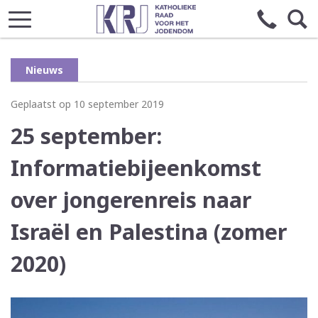
Nieuws
Geplaatst op 10 september 2019
25 september:
Informatiebijeenkomst
over jongerenreis naar
Israël en Palestina (zomer
2020)