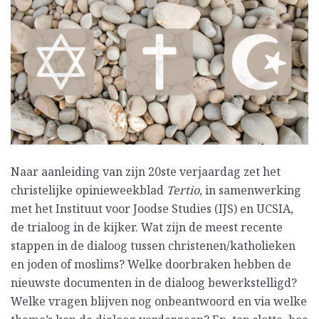
Naar aanleiding van zijn 20ste verjaardag zet het
christelijke opinieweekblad
Tertio
, in samenwerking
met het Instituut voor Joodse Studies (IJS) en UCSIA,
de trialoog in de kijker. Wat zijn de meest recente
stappen in de dialoog tussen christenen/katholieken
en joden of moslims? Welke doorbraken hebben de
nieuwste documenten in de dialoog bewerkstelligd?
Welke vragen blijven nog onbeantwoord en via welke