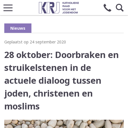
Nieuws
Geplaatst op 24 september 2020
28 oktober: Doorbraken en
struikelstenen in de
actuele dialoog tussen
joden, christenen en
moslims