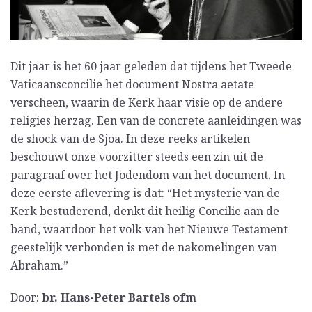
Dit jaar is het 60 jaar geleden dat tijdens het Tweede
Vaticaansconcilie het document Nostra aetate
verscheen, waarin de Kerk haar visie op de andere
religies herzag. Een van de concrete aanleidingen was
de shock van de Sjoa. In deze reeks artikelen
beschouwt onze voorzitter steeds een zin uit de
paragraaf over het Jodendom van het document. In
deze eerste aflevering is dat: “Het mysterie van de
Kerk bestuderend, denkt dit heilig Concilie aan de
band, waardoor het volk van het Nieuwe Testament
geestelijk verbonden is met de nakomelingen van
Abraham.”
Door:
br. Hans-Peter Bartels ofm