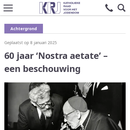
Achtergrond
Geplaatst op 8 januari 2025
60 jaar ‘Nostra aetate’ –
een beschouwing