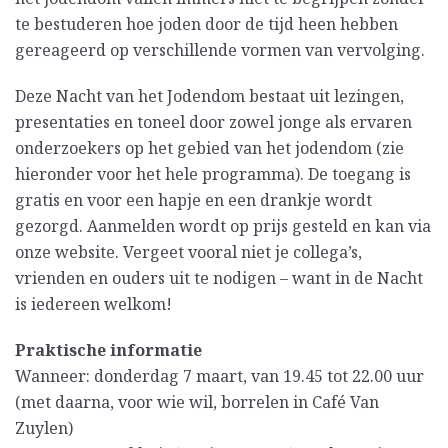
te bestuderen hoe joden door de tijd heen hebben
gereageerd op verschillende vormen van vervolging.
Deze Nacht van het Jodendom bestaat uit lezingen,
presentaties en toneel door zowel jonge als ervaren
onderzoekers op het gebied van het jodendom (zie
hieronder voor het hele programma). De toegang is
gratis en voor een hapje en een drankje wordt
gezorgd. Aanmelden wordt op prijs gesteld en kan via
onze website. Vergeet vooral niet je collega’s,
vrienden en ouders uit te nodigen – want in de Nacht
is iedereen welkom!
Praktische informatie
Wanneer: donderdag 7 maart, van 19.45 tot 22.00 uur
(met daarna, voor wie wil, borrelen in Café Van
Zuylen)