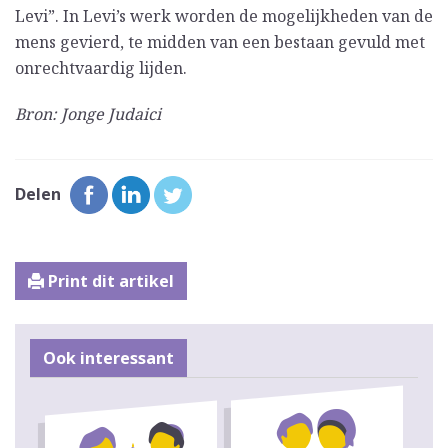
Levi”. In Levi’s werk worden de mogelijkheden van de
mens gevierd, te midden van een bestaan gevuld met
onrechtvaardig lijden.
Bron: Jonge Judaici
Delen
Print dit artikel
Ook interessant