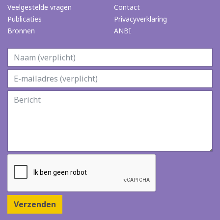
Veelgestelde vragen
Contact
Publicaties
Privacyverklaring
Bronnen
ANBI
Verzenden