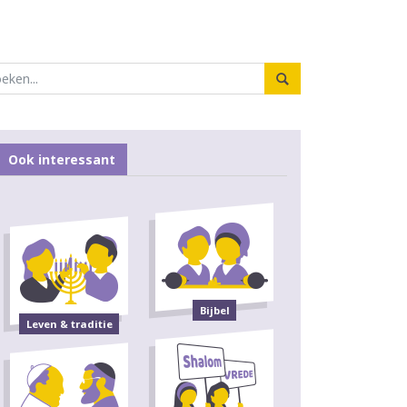
Ook interessant
Bijbel
Leven & traditie