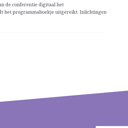
 de conferentie digitaal het
t het programmaboekje uitgereikt. Inlichtingen