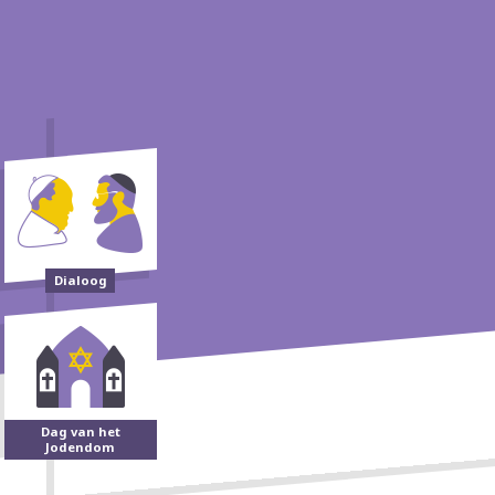
Dialoog
Dag van het
Jodendom