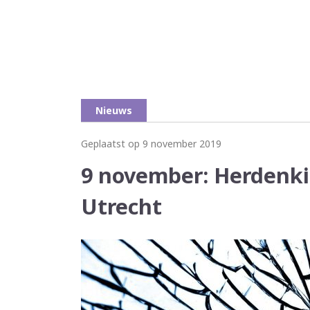
Nieuws
Geplaatst op 9 november 2019
9 november: Herdenkin
Utrecht