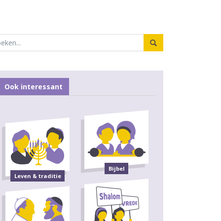
Ook interessant
Bijbel
Leven & traditie