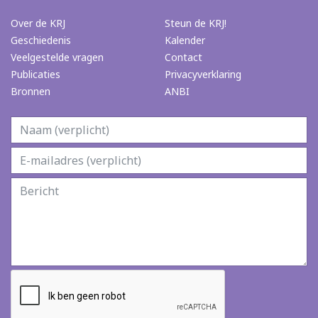
Over de KRJ
Steun de KRJ!
Geschiedenis
Kalender
Veelgestelde vragen
Contact
Publicaties
Privacyverklaring
Bronnen
ANBI