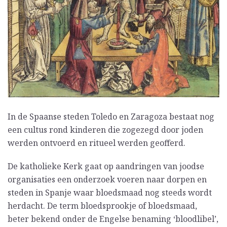
In de Spaanse steden Toledo en Zaragoza bestaat nog
een cultus rond kinderen die zogezegd door joden
werden ontvoerd en ritueel werden geofferd.
De katholieke Kerk gaat op aandringen van joodse
organisaties een onderzoek voeren naar dorpen en
steden in Spanje waar bloedsmaad nog steeds wordt
herdacht. De term bloedsprookje of bloedsmaad,
beter bekend onder de Engelse benaming ‘bloodlibel’,