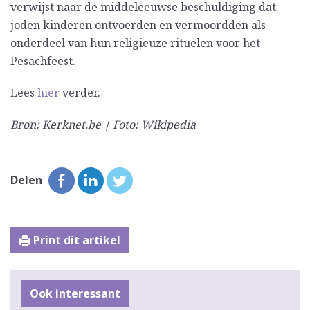
verwijst naar de middeleeuwse beschuldiging dat
joden kinderen ontvoerden en vermoordden als
onderdeel van hun religieuze rituelen voor het
Pesachfeest.
Lees
hier
verder.
Bron: Kerknet.be | Foto: Wikipedia
Delen
Print dit artikel
Ook interessant