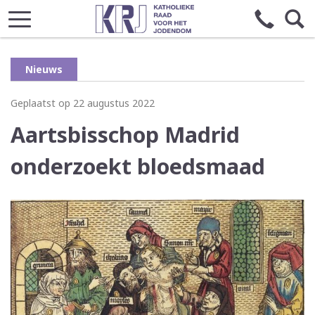
Nieuws
Geplaatst op 22 augustus 2022
Aartsbisschop Madrid
onderzoekt bloedsmaad