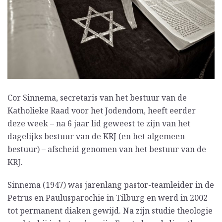
Cor Sinnema, secretaris van het bestuur van de
Katholieke Raad voor het Jodendom, heeft eerder
deze week – na 6 jaar lid geweest te zijn van het
dagelijks bestuur van de KRJ (en het algemeen
bestuur) – afscheid genomen van het bestuur van de
KRJ.
Sinnema (1947) was jarenlang pastor-teamleider in de
Petrus en Paulusparochie in Tilburg en werd in 2002
tot permanent diaken gewijd. Na zijn studie theologie