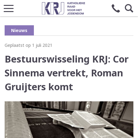
Nieuws
Geplaatst op 1 juli 2021
Bestuurswisseling KRJ: Cor
Sinnema vertrekt, Roman
Gruijters komt