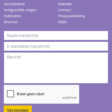
Geschiedenis
Kalender
Veelgestelde vragen
Contact
Publicaties
Privacyverklaring
Bronnen
ANBI
Verzenden