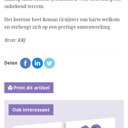
onbekend terrein.
Het bestuur heet Roman Gruijters van harte welkom
en verheugt zich op een prettige samenwerking.
Bron: KRJ
Delen
Print dit artikel
Ook interessant