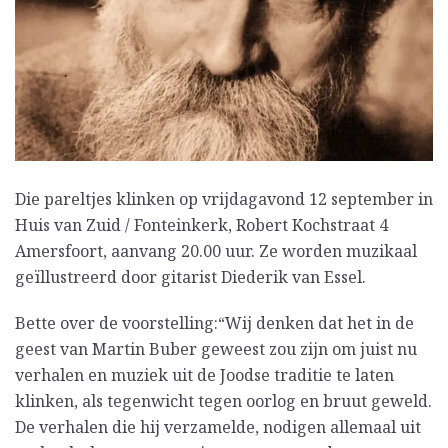
Die pareltjes klinken op vrijdagavond 12 september in
Huis van Zuid / Fonteinkerk, Robert Kochstraat 4
Amersfoort, aanvang 20.00 uur. Ze worden muzikaal
geïllustreerd door gitarist Diederik van Essel.
Bette over de voorstelling:“Wij denken dat het in de
geest van Martin Buber geweest zou zijn om juist nu
verhalen en muziek uit de Joodse traditie te laten
klinken, als tegenwicht tegen oorlog en bruut geweld.
De verhalen die hij verzamelde, nodigen allemaal uit