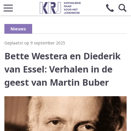
Nieuws
Geplaatst op 9 september 2025
Bette Westera en Diederik
van Essel: Verhalen in de
geest van Martin Buber