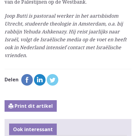
van de Palestijnen op de Westbank.
Joop Butti is pastoraal werker in het aartsbisdom
Utrecht, studeerde theologie in Amsterdam, o.a. bij
rabbijn Yehuda Ashkenazy. Hij reist jaarlijks naar
Israël, volgt de Israëlische media op de voet en heeft
ook in Nederland intensief contact met Israëlische
vrienden.
Delen
Print dit artikel
Ook interessant