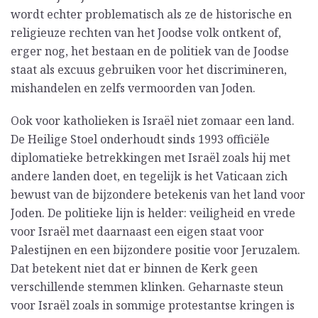
wordt echter problematisch als ze de historische en
religieuze rechten van het Joodse volk ontkent of,
erger nog, het bestaan en de politiek van de Joodse
staat als excuus gebruiken voor het discrimineren,
mishandelen en zelfs vermoorden van Joden.
Ook voor katholieken is Israël niet zomaar een land.
De Heilige Stoel onderhoudt sinds 1993 officiële
diplomatieke betrekkingen met Israël zoals hij met
andere landen doet, en tegelijk is het Vaticaan zich
bewust van de bijzondere betekenis van het land voor
Joden. De politieke lijn is helder: veiligheid en vrede
voor Israël met daarnaast een eigen staat voor
Palestijnen en een bijzondere positie voor Jeruzalem.
Dat betekent niet dat er binnen de Kerk geen
verschillende stemmen klinken. Geharnaste steun
voor Israël zoals in sommige protestantse kringen is