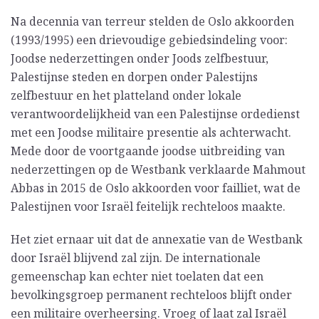
Na decennia van terreur stelden de Oslo akkoorden
(1993/1995) een drievoudige gebiedsindeling voor:
Joodse nederzettingen onder Joods zelfbestuur,
Palestijnse steden en dorpen onder Palestijns
zelfbestuur en het platteland onder lokale
verantwoordelijkheid van een Palestijnse ordedienst
met een Joodse militaire presentie als achterwacht.
Mede door de voortgaande joodse uitbreiding van
nederzettingen op de Westbank verklaarde Mahmout
Abbas in 2015 de Oslo akkoorden voor failliet, wat de
Palestijnen voor Israël feitelijk rechteloos maakte.
Het ziet ernaar uit dat de annexatie van de Westbank
door Israël blijvend zal zijn. De internationale
gemeenschap kan echter niet toelaten dat een
bevolkingsgroep permanent rechteloos blijft onder
een militaire overheersing. Vroeg of laat zal Israël