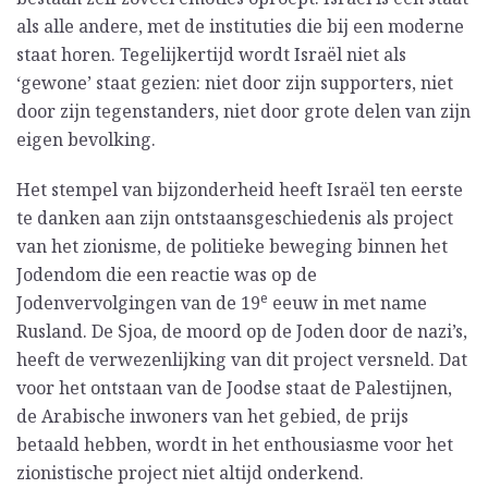
als alle andere, met de instituties die bij een moderne
staat horen. Tegelijkertijd wordt Israël niet als
‘gewone’ staat gezien: niet door zijn supporters, niet
door zijn tegenstanders, niet door grote delen van zijn
eigen bevolking.
Het stempel van bijzonderheid heeft Israël ten eerste
te danken aan zijn ontstaansgeschiedenis als project
van het zionisme, de politieke beweging binnen het
Jodendom die een reactie was op de
e
Jodenvervolgingen van de 19
eeuw in met name
Rusland. De Sjoa, de moord op de Joden door de nazi’s,
heeft de verwezenlijking van dit project versneld. Dat
voor het ontstaan van de Joodse staat de Palestijnen,
de Arabische inwoners van het gebied, de prijs
betaald hebben, wordt in het enthousiasme voor het
zionistische project niet altijd onderkend.