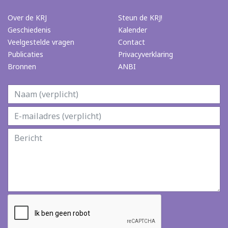
Over de KRJ
Steun de KRJ!
Geschiedenis
Kalender
Veelgestelde vragen
Contact
Publicaties
Privacyverklaring
Bronnen
ANBI