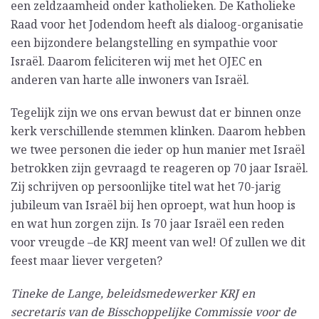
een zeldzaamheid onder katholieken. De Katholieke
Raad voor het Jodendom heeft als dialoog-organisatie
een bijzondere belangstelling en sympathie voor
Israël. Daarom feliciteren wij met het OJEC en
anderen van harte alle inwoners van Israël.
Tegelijk zijn we ons ervan bewust dat er binnen onze
kerk verschillende stemmen klinken. Daarom hebben
we twee personen die ieder op hun manier met Israël
betrokken zijn gevraagd te reageren op 70 jaar Israël.
Zij schrijven op persoonlijke titel wat het 70-jarig
jubileum van Israël bij hen oproept, wat hun hoop is
en wat hun zorgen zijn. Is 70 jaar Israël een reden
voor vreugde –de KRJ meent van wel! Of zullen we dit
feest maar liever vergeten?
Tineke de Lange, beleidsmedewerker KRJ en
secretaris van de Bisschoppelijke Commissie voor de