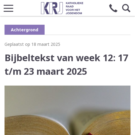
Achtergrond
Geplaatst op 18 maart 2025
Bijbeltekst van week 12: 17
t/m 23 maart 2025