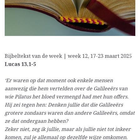
Bijbeltekst van de week | week 12, 17-23 maart 2025
Lucas 13,1-5
‘Er waren op dat moment ook enkele mensen
aanwezig die hem vertelden over de Galileeërs van
wie Pilatus het bloed vermengd had met hun offers.
Hij zei tegen hen: Denken jullie dat die Galileeërs
grotere zondaars waren dan andere Galileeërs, omdat
ze dat ondergaan hebben?
Zeker niet, zeg ik jullie, maar als jullie niet tot inkeer
komen, zul je allemaal op dezelfde wijze omkomen.