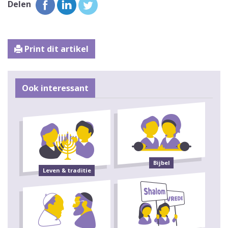
Delen
Print dit artikel
Ook interessant
Bijbel
Leven & traditie