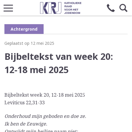
Achtergrond
Geplaatst op 12 mei 2025
Bijbeltekst van week 20:
12-18 mei 2025
Bijbeltekst week 20, 12-18 mei 2025
Leviticus 22,31-33
Onderhoud mijn geboden en doe ze.
Ik ben de Eeuwige.
Ontwijdt mijn heilige naam niet;