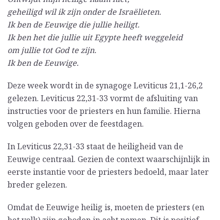
geheiligd wil ik zijn onder de Israëlieten.
Ik ben de Eeuwige die jullie heiligt.
Ik ben het die jullie uit Egypte heeft weggeleid
om jullie tot God te zijn.
Ik ben de Eeuwige.
Deze week wordt in de synagoge Leviticus 21,1-26,2
gelezen. Leviticus 22,31-33 vormt de afsluiting van
instructies voor de priesters en hun familie. Hierna
volgen geboden over de feestdagen.
In Leviticus 22,31-33 staat de heiligheid van de
Eeuwige centraal. Gezien de context waarschijnlijk in
eerste instantie voor de priesters bedoeld, maar later
breder gelezen.
Omdat de Eeuwige heilig is, moeten de priesters (en