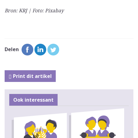
Bron: KRJ | Foto: Pixabay
Delen
Print dit artikel
Ook interessant