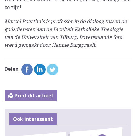
zo zijn!
Marcel Poorthuis is professor in de dialoog tussen de
godsdiensten aan de Faculteit Katholieke Theologie
van de Universiteit van Tilburg. Bovenstaande foto
werd gemaakt door Hennie Burggraaff.
Delen
Print dit artikel
Ook interessant