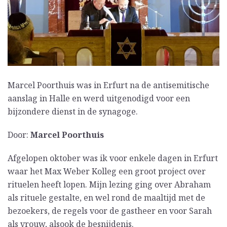
Marcel Poorthuis was in Erfurt na de antisemitische
aanslag in Halle en werd uitgenodigd voor een
bijzondere dienst in de synagoge.
Door:
Marcel Poorthuis
Afgelopen oktober was ik voor enkele dagen in Erfurt
waar het Max Weber Kolleg een groot project over
rituelen heeft lopen. Mijn lezing ging over Abraham
als rituele gestalte, en wel rond de maaltijd met de
bezoekers, de regels voor de gastheer en voor Sarah
als vrouw, alsook de besnijdenis.