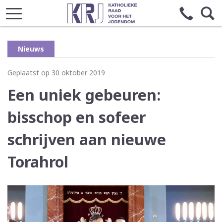
Nieuws
Geplaatst op 30 oktober 2019
Een uniek gebeuren:
bisschop en sofeer
schrijven aan nieuwe
Torahrol