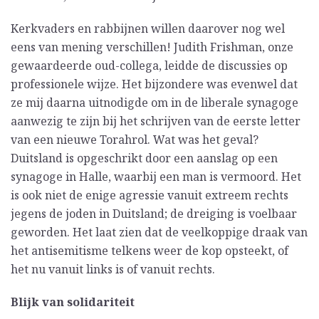
Kerkvaders en rabbijnen willen daarover nog wel
eens van mening verschillen! Judith Frishman, onze
gewaardeerde oud-collega, leidde de discussies op
professionele wijze. Het bijzondere was evenwel dat
ze mij daarna uitnodigde om in de liberale synagoge
aanwezig te zijn bij het schrijven van de eerste letter
van een nieuwe Torahrol. Wat was het geval?
Duitsland is opgeschrikt door een aanslag op een
synagoge in Halle, waarbij een man is vermoord. Het
is ook niet de enige agressie vanuit extreem rechts
jegens de joden in Duitsland; de dreiging is voelbaar
geworden. Het laat zien dat de veelkoppige draak van
het antisemitisme telkens weer de kop opsteekt, of
het nu vanuit links is of vanuit rechts.
Blijk van solidariteit