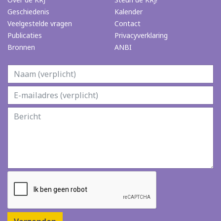
Geschiedenis
Kalender
Veelgestelde vragen
Contact
Publicaties
Privacyverklaring
Bronnen
ANBI