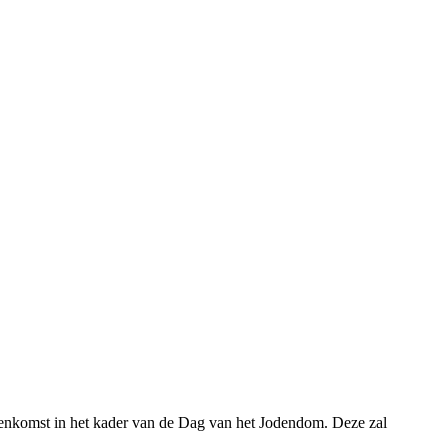
enkomst in het kader van de Dag van het Jodendom. Deze zal