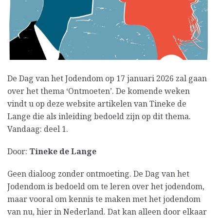
De Dag van het Jodendom op 17 januari 2026 zal gaan
over het thema ‘Ontmoeten’. De komende weken
vindt u op deze website artikelen van Tineke de
Lange die als inleiding bedoeld zijn op dit thema.
Vandaag: deel 1.
Door:
Tineke de Lange
Geen dialoog zonder ontmoeting. De Dag van het
Jodendom is bedoeld om te leren over het jodendom,
maar vooral om kennis te maken met het jodendom
van nu, hier in Nederland. Dat kan alleen door elkaar