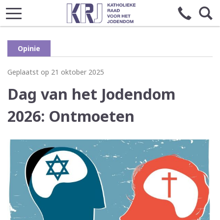
Opinie
Geplaatst op 21 oktober 2025
Dag van het Jodendom
2026: Ontmoeten