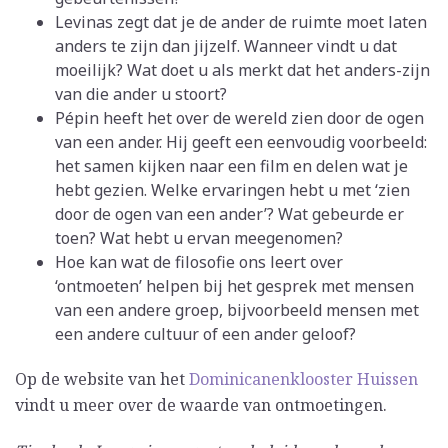
Levinas zegt dat je de ander de ruimte moet laten
anders te zijn dan jijzelf. Wanneer vindt u dat
moeilijk? Wat doet u als merkt dat het anders-zijn
van die ander u stoort?
Pépin heeft het over de wereld zien door de ogen
van een ander. Hij geeft een eenvoudig voorbeeld:
het samen kijken naar een film en delen wat je
hebt gezien. Welke ervaringen hebt u met ‘zien
door de ogen van een ander’? Wat gebeurde er
toen? Wat hebt u ervan meegenomen?
Hoe kan wat de filosofie ons leert over
‘ontmoeten’ helpen bij het gesprek met mensen
van een andere groep, bijvoorbeeld mensen met
een andere cultuur of een ander geloof?
Op de website van het
Dominicanenklooster Huissen
vindt u meer over de waarde van ontmoetingen.