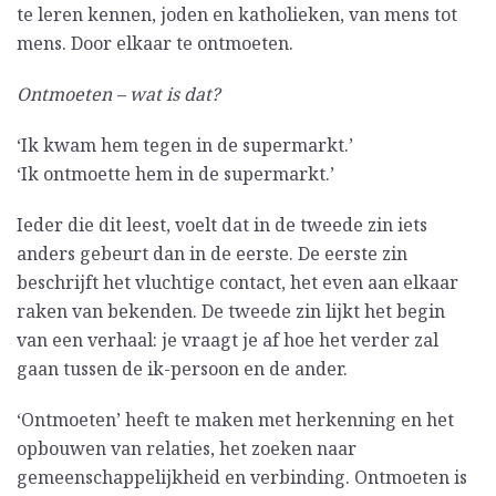
te leren kennen, joden en katholieken, van mens tot
mens. Door elkaar te ontmoeten.
Ontmoeten – wat is dat?
‘Ik kwam hem tegen in de supermarkt.’
‘Ik ontmoette hem in de supermarkt.’
Ieder die dit leest, voelt dat in de tweede zin iets
anders gebeurt dan in de eerste. De eerste zin
beschrijft het vluchtige contact, het even aan elkaar
raken van bekenden. De tweede zin lijkt het begin
van een verhaal: je vraagt je af hoe het verder zal
gaan tussen de ik-persoon en de ander.
‘Ontmoeten’ heeft te maken met herkenning en het
opbouwen van relaties, het zoeken naar
gemeenschappelijkheid en verbinding. Ontmoeten is