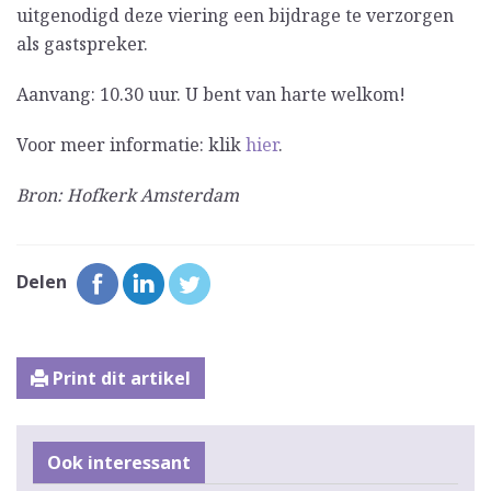
uitgenodigd deze viering een bijdrage te verzorgen
als gastspreker.
Aanvang: 10.30 uur. U bent van harte welkom!
Voor meer informatie: klik
hier
.
Bron: Hofkerk Amsterdam
Delen
Print dit artikel
Ook interessant