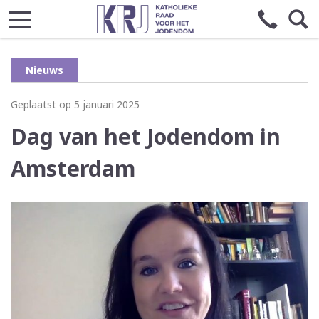
Nieuws
Geplaatst op 5 januari 2025
Dag van het Jodendom in
Amsterdam