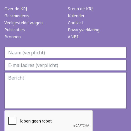
Over de KRJ
Steun de KRJ!
Geschiedenis
Kalender
Veelgestelde vragen
Contact
Publicaties
Privacyverklaring
Bronnen
ANBI