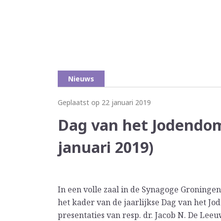
Nieuws
Geplaatst op 22 januari 2019
Dag van het Jodendom
januari 2019)
In een volle zaal in de Synagoge Groninge
het kader van de jaarlijkse Dag van het Jo
presentaties van resp. dr. Jacob N. De Leeu