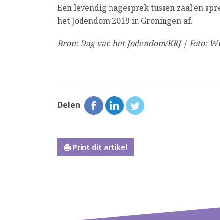
Een levendig nagesprek tussen zaal en spr
het Jodendom 2019 in Groningen af.
Bron: Dag van het Jodendom/KRJ | Foto: 
Delen
Print dit artikel