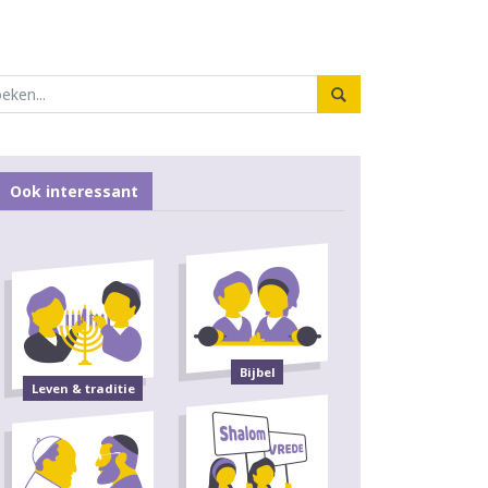
Ook interessant
Bijbel
Leven & traditie