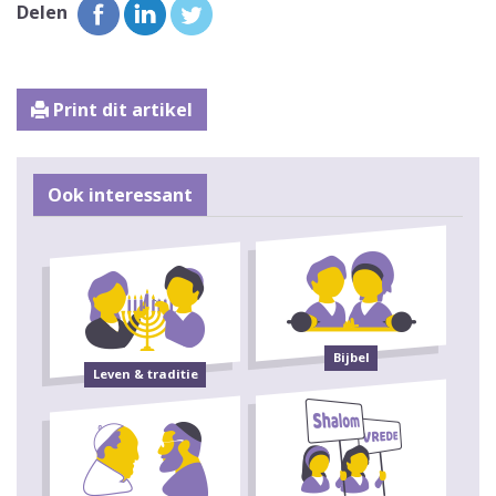
Delen
Print dit artikel
Ook interessant
Bijbel
Leven & traditie