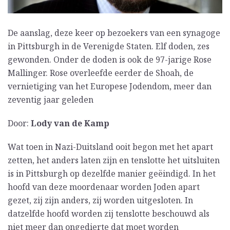
De aanslag, deze keer op bezoekers van een synagoge
in Pittsburgh in de Verenigde Staten. Elf doden, zes
gewonden. Onder de doden is ook de 97-jarige Rose
Mallinger. Rose overleefde eerder de Shoah, de
vernietiging van het Europese Jodendom, meer dan
zeventig jaar geleden
Door:
Lody van de Kamp
Wat toen in Nazi-Duitsland ooit begon met het apart
zetten, het anders laten zijn en tenslotte het uitsluiten
is in Pittsburgh op dezelfde manier geëindigd. In het
hoofd van deze moordenaar worden Joden apart
gezet, zij zijn anders, zij worden uitgesloten. In
datzelfde hoofd worden zij tenslotte beschouwd als
niet meer dan ongedierte dat moet worden