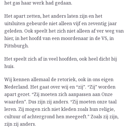
het gas haar werk had gedaan.
Het apart zetten, het anders laten zijn en het
uitsluiten gebeurde niet alleen vijf en zeventig jaar
geleden. Ook speelt het zich niet alleen af ver weg van
hier, in het hoofd van een moordenaar in de VS, in
Pittsburgh.
Het speelt zich af in veel hoofden, ook heel dicht bij
huis.
Wij kennen allemaal de retoriek, ook in ons eigen
Nederland. Het gaat over wij en “zij”. “Zij” worden
apart gezet. “Zij moeten zich aanpassen aan Onze
waarden”. Dus zijn zij anders. “Zij moeten onze taal
leren. Zij mogen zich niet kleden zoals hun religie,
cultuur of achtergrond hen meegeeft.” Zoals zij zijn,
zijn zij anders.