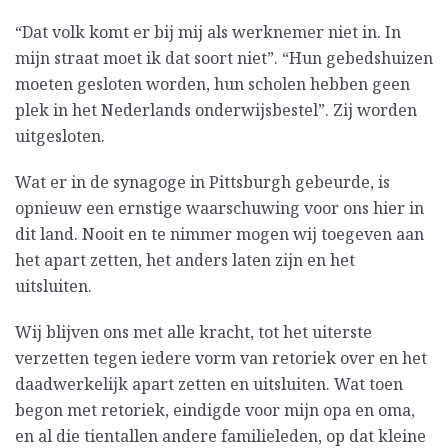
“Dat volk komt er bij mij als werknemer niet in. In
mijn straat moet ik dat soort niet”. “Hun gebedshuizen
moeten gesloten worden, hun scholen hebben geen
plek in het Nederlands onderwijsbestel”. Zij worden
uitgesloten.
Wat er in de synagoge in Pittsburgh gebeurde, is
opnieuw een ernstige waarschuwing voor ons hier in
dit land. Nooit en te nimmer mogen wij toegeven aan
het apart zetten, het anders laten zijn en het
uitsluiten.
Wij blijven ons met alle kracht, tot het uiterste
verzetten tegen iedere vorm van retoriek over en het
daadwerkelijk apart zetten en uitsluiten. Wat toen
begon met retoriek, eindigde voor mijn opa en oma,
en al die tientallen andere familieleden, op dat kleine