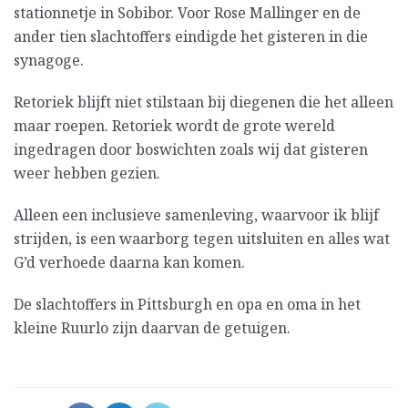
stationnetje in Sobibor. Voor Rose Mallinger en de
ander tien slachtoffers eindigde het gisteren in die
synagoge.
Retoriek blijft niet stilstaan bij diegenen die het alleen
maar roepen. Retoriek wordt de grote wereld
ingedragen door boswichten zoals wij dat gisteren
weer hebben gezien.
Alleen een inclusieve samenleving, waarvoor ik blijf
strijden, is een waarborg tegen uitsluiten en alles wat
G’d verhoede daarna kan komen.
De slachtoffers in Pittsburgh en opa en oma in het
kleine Ruurlo zijn daarvan de getuigen.