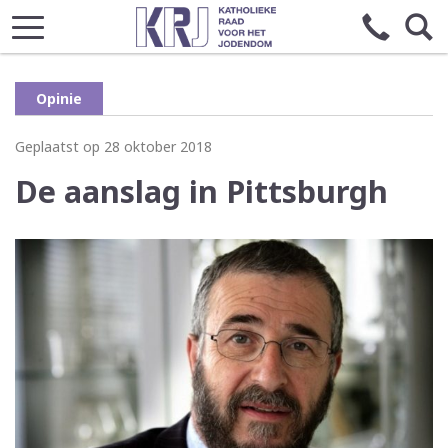
Opinie
Geplaatst op 28 oktober 2018
De aanslag in Pittsburgh