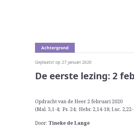
Achtergrond
Geplaatst op 27 januari 2020
De eerste lezing: 2 fe
Opdracht van de Heer 2 februari 2020
(Mal. 3,1-4; Ps. 24; Hebr. 2,14-18; Luc. 2,22-
Door:
Tineke de Lange