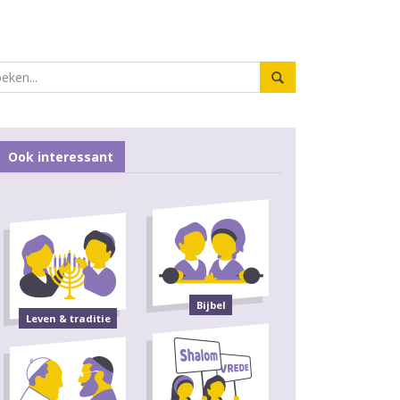
Ook interessant
Bijbel
Leven & traditie