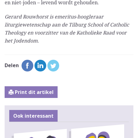
en niet-joden – levend wordt gehouden.
Gerard Rouwhorst is emeritus-hoogleraar
liturgiewetenschap aan de Tilburg School of Catholic
Theology en voorzitter van de Katholieke Raad voor
het Jodendom.
Delen
Print dit artikel
Ook interessant