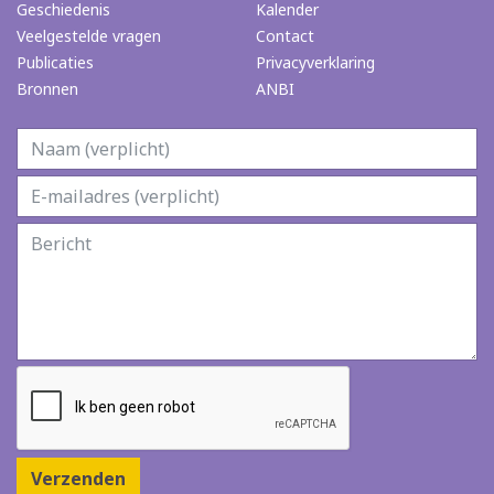
Geschiedenis
Kalender
Veelgestelde vragen
Contact
Publicaties
Privacyverklaring
Bronnen
ANBI
Verzenden