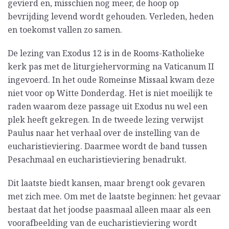
gevierd en, misschien nog meer, de hoop op
bevrijding levend wordt gehouden. Verleden, heden
en toekomst vallen zo samen.
De lezing van Exodus 12 is in de Rooms-Katholieke
kerk pas met de liturgiehervorming na Vaticanum II
ingevoerd. In het oude Romeinse Missaal kwam deze
niet voor op Witte Donderdag. Het is niet moeilijk te
raden waarom deze passage uit Exodus nu wel een
plek heeft gekregen. In de tweede lezing verwijst
Paulus naar het verhaal over de instelling van de
eucharistieviering. Daarmee wordt de band tussen
Pesachmaal en eucharistieviering benadrukt.
Dit laatste biedt kansen, maar brengt ook gevaren
met zich mee. Om met de laatste beginnen: het gevaar
bestaat dat het joodse paasmaal alleen maar als een
voorafbeelding van de eucharistieviering wordt