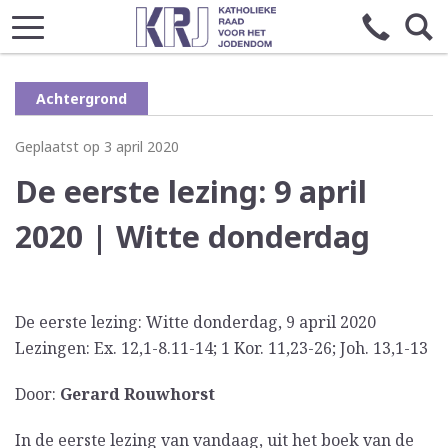
Achtergrond
Geplaatst op 3 april 2020
De eerste lezing: 9 april
2020 | Witte donderdag
De eerste lezing: Witte donderdag, 9 april 2020
Lezingen: Ex. 12,1-8.11-14; 1 Kor. 11,23-26; Joh. 13,1-13
Door:
Gerard Rouwhorst
In de eerste lezing van vandaag, uit het boek van de