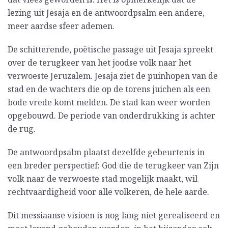
lezing uit Jesaja en de antwoordpsalm een andere,
meer aardse sfeer ademen.
De schitterende, poëtische passage uit Jesaja spreekt
over de terugkeer van het joodse volk naar het
verwoeste Jeruzalem. Jesaja ziet de puinhopen van de
stad en de wachters die op de torens juichen als een
bode vrede komt melden. De stad kan weer worden
opgebouwd. De periode van onderdrukking is achter
de rug.
De antwoordpsalm plaatst dezelfde gebeurtenis in
een breder perspectief: God die de terugkeer van Zijn
volk naar de verwoeste stad mogelijk maakt, wil
rechtvaardigheid voor alle volkeren, de hele aarde.
Dit messiaanse visioen is nog lang niet gerealiseerd en