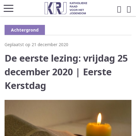
Achtergrond
Geplaatst op 21 december 2020
De eerste lezing: vrijdag 25
december 2020 | Eerste
Kerstdag