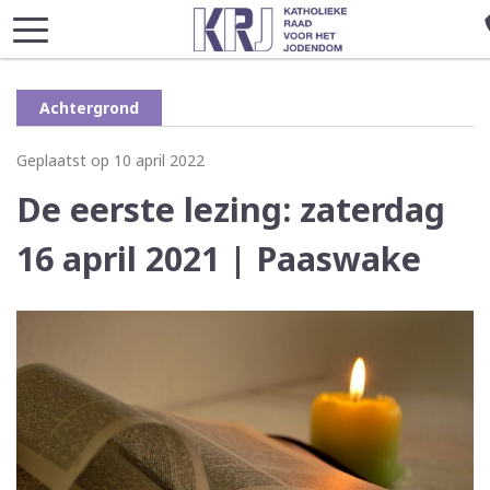
Achtergrond
Geplaatst op 10 april 2022
De eerste lezing: zaterdag
16 april 2021 | Paaswake