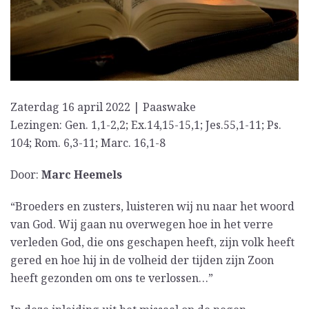
Zaterdag 16 april 2022 | Paaswake
Lezingen: Gen. 1,1-2,2; Ex.14,15-15,1; Jes.55,1-11; Ps.
104; Rom. 6,3-11; Marc. 16,1-8
Door:
Marc Heemels
“Broeders en zusters, luisteren wij nu naar het woord
van God. Wij gaan nu overwegen hoe in het verre
verleden God, die ons geschapen heeft, zijn volk heeft
gered en hoe hij in de volheid der tijden zijn Zoon
heeft gezonden om ons te verlossen…”