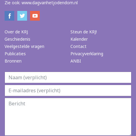
Zie ook:
www.dagvanhetjodendom.nl
Over de KRJ
Steun de KRJ!
Geschiedenis
Kalender
Veelgestelde vragen
Contact
Publicaties
Privacyverklaring
Bronnen
ANBI