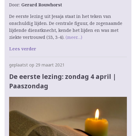
Door:
Gerard Rouwhorst
De eerste lezing uit Jesaja staat in het teken van
onschuldig lijden. De centrale figuur, de zogenaamde
lijdende dienstknecht, kende het lijden en was met
ziekte vertrouwd (53, 3-4).
(meer…)
Lees verder
geplaatst op 29 maart 2021
De eerste lezing: zondag 4 april |
Paaszondag