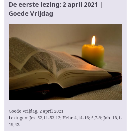
De eerste lezing: 2 april 2021 |
Goede Vrijdag
Goede Vrijdag, 2 april 2021
Lezingen: Jes. 52,11-53,12; Hebr. 4,14-16; 5,7-9; Joh. 18,1-
19,42.