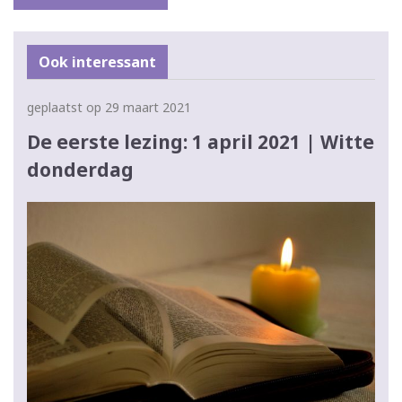
Ook interessant
geplaatst op 29 maart 2021
De eerste lezing: 1 april 2021 | Witte
donderdag