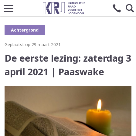
Achtergrond
Geplaatst op 29 maart 2021
De eerste lezing: zaterdag 3
april 2021 | Paaswake