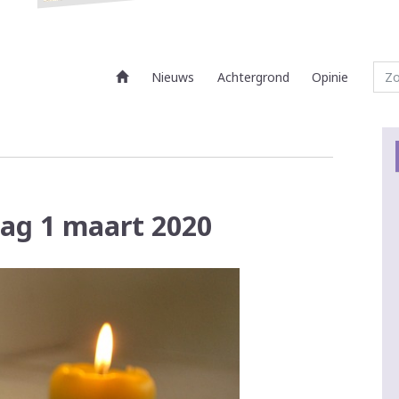
Nieuws
Achtergrond
Opinie
dag 1 maart 2020