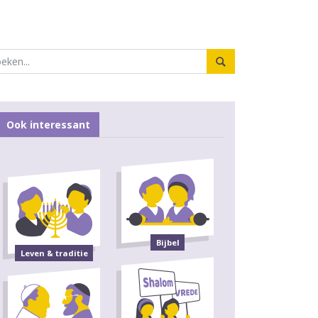
Ook interessant
Bijbel
Leven & traditie