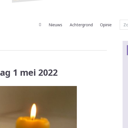
Nieuws
Achtergrond
Opinie
dag 1 mei 2022