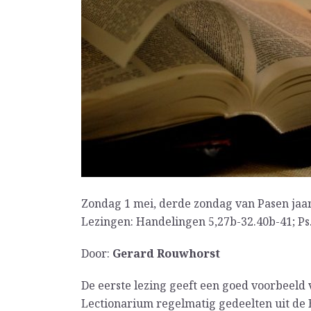
Zondag 1 mei, derde zondag van Pasen jaa
Lezingen: Handelingen 5,27b-32.40b-41; Ps. 
Door:
Gerard Rouwhorst
De eerste lezing geeft een goed voorbeeld
Lectionarium regelmatig gedeelten uit de B