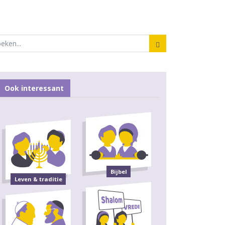
Ook interessant
Bijbel
Leven & traditie