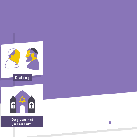
Dialoog
Dag van het
Jodendom