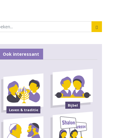
Ook interessant
Bijbel
Leven & traditie