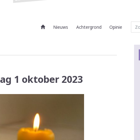
Nieuws
Achtergrond
Opinie
dag 1 oktober 2023