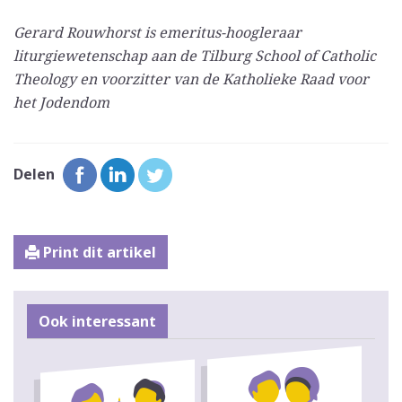
Gerard Rouwhorst is emeritus-hoogleraar
liturgiewetenschap aan de Tilburg School of Catholic
Theology en voorzitter van de Katholieke Raad voor
het Jodendom
Delen
Print dit artikel
Ook interessant