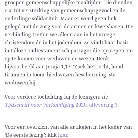
groepen gemeenschappelijke maaltijden. Die dienden
o.a. tot versterking van gemeenschapsgevoel en de
onderlinge solidariteit. Maar er werd geen link
gelegd met de zorg voor de armen en kwetsbaren. Die
verbinding treffen we alleen aan in het vroege
christendom én in het jodendom. Ze vindt haar basis
in talloze oudtestamentisch passages die oproepen om
op te komen voor weduwen en wezen. Denk
bijvoorbeeld aan Jesaja 1,17: ‘Zoek het recht, houd
tirannen in toom, bied wezen bescherming, sta
weduwen bij’.
Voor verdere toelichting bij de lezingen: zie
Tijdschrift voor Verkondiging
2020, aflevering 3
.
___
Voor een overzicht van alle artikelen in het kader van
‘De eerste lezing’: klik
hier
.