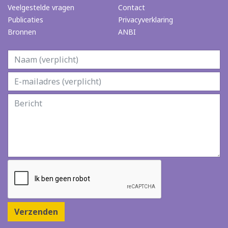
Veelgestelde vragen
Contact
Publicaties
Privacyverklaring
Bronnen
ANBI
Verzenden