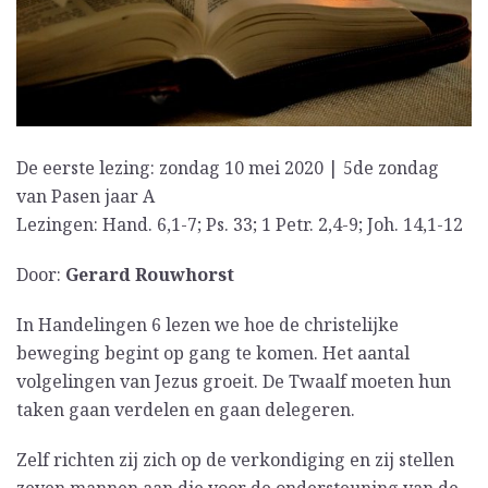
De eerste lezing: zondag 10 mei 2020 | 5de zondag
van Pasen jaar A
Lezingen: Hand. 6,1-7; Ps. 33; 1 Petr. 2,4-9; Joh. 14,1-12
Door:
Gerard Rouwhorst
In Handelingen 6 lezen we hoe de christelijke
beweging begint op gang te komen. Het aantal
volgelingen van Jezus groeit. De Twaalf moeten hun
taken gaan verdelen en gaan delegeren.
Zelf richten zij zich op de verkondiging en zij stellen