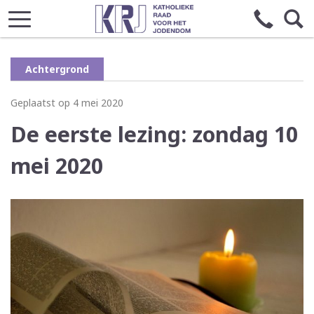
Achtergrond
Geplaatst op 4 mei 2020
De eerste lezing: zondag 10
mei 2020