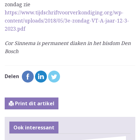
zondag zie
https://www.tijdschriftvoorverkondiging.org/wp-
content/uploads/2018/05/3e-zondag-VT-A-jaar-12-3-
2023.pdf
Cor Sinnema is permanent diaken in het bisdom Den
Bosch
Delen
Print dit artikel
Ook interessant