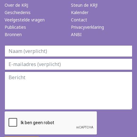
Over de KRJ
Steun de KRJ!
Geschiedenis
Kalender
Veelgestelde vragen
Contact
Publicaties
Privacyverklaring
Bronnen
ANBI