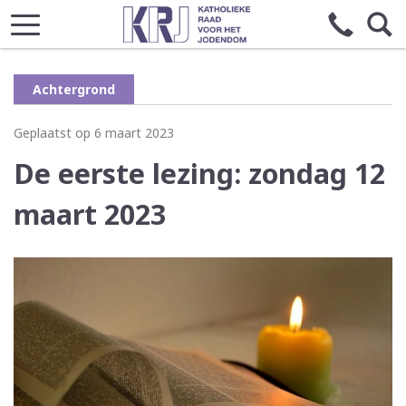
Achtergrond
Geplaatst op 6 maart 2023
De eerste lezing: zondag 12
maart 2023