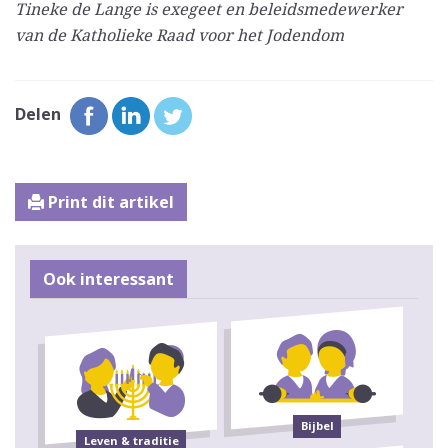
Tineke de Lange is exegeet en beleidsmedewerker
van de Katholieke Raad voor het Jodendom
Delen
Print dit artikel
Ook interessant
Bijbel
Leven & traditie