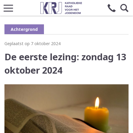
Achtergrond
Geplaatst op 7 oktober 2024
De eerste lezing: zondag 13
oktober 2024