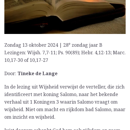
e
Zondag 13 oktober 2024 | 28
zondag jaar B
Lezingen: Wijsh. 7,7-11; Ps. 90(89); Hebr. 4,12-13; Marc.
10,17-30 of 10,17-27
Door:
Tineke de Lange
In de lezing uit Wijsheid verwijst de verteller, die zich
identificeert met koning Salomo, naar het bekende
verhaal uit 1 Koningen 3 waarin Salomo vraagt om
wijsheid. Niet om macht en rijkdom bad Salomo, maar
om inzicht en wijsheid.