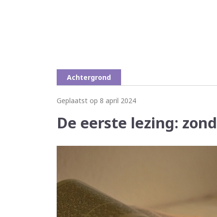
Achtergrond
Geplaatst op 8 april 2024
De eerste lezing: zond