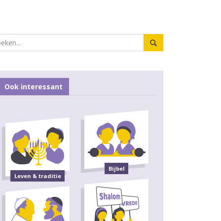
Ook interessant
Bijbel
Leven & traditie