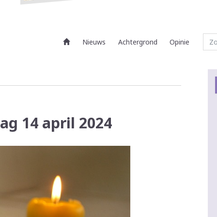
Nieuws
Achtergrond
Opinie
ag 14 april 2024