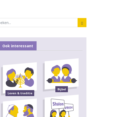
Ook interessant
Bijbel
Leven & traditie