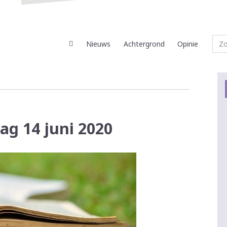
Nieuws
Achtergrond
Opinie
ag 14 juni 2020