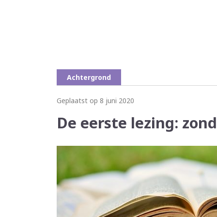
Achtergrond
Geplaatst op 8 juni 2020
De eerste lezing: zond