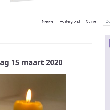
Nieuws
Achtergrond
Opinie
dag 15 maart 2020