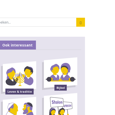
Ook interessant
Bijbel
Leven & traditie