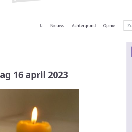
Nieuws
Achtergrond
Opinie
ag 16 april 2023