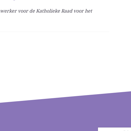
ewerker voor de Katholieke Raad voor het