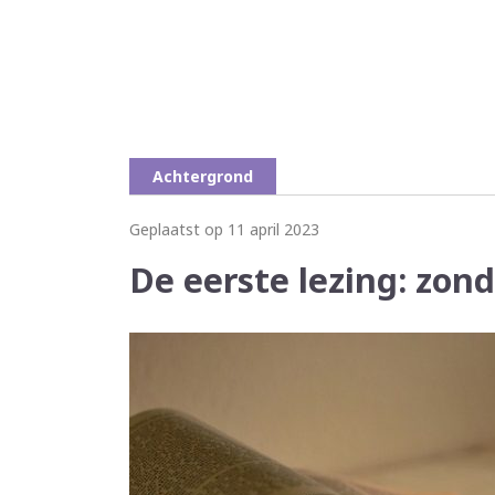
Achtergrond
Geplaatst op 11 april 2023
De eerste lezing: zond