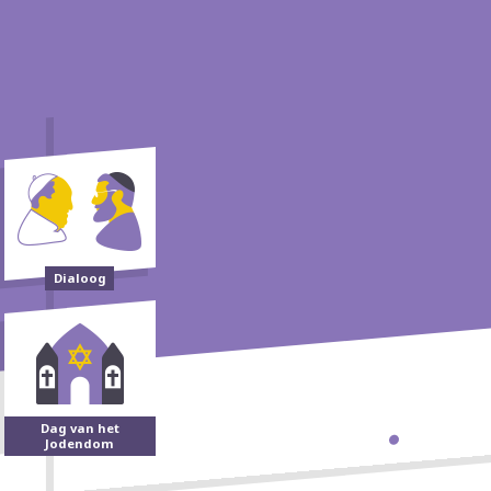
Dialoog
Dag van het
Jodendom