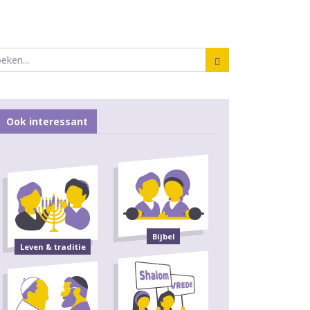
Ook interessant
Bijbel
Leven & traditie