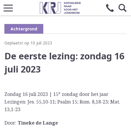
Achtergrond
Geplaatst op 10 juli 2023
De eerste lezing: zondag 16
juli 2023
e
Zondag 16 juli 2023 | 15
zondag door het jaar
Lezingen: Jes. 55,10-11; Psalm 15; Rom. 8,18-23; Mat.
13,1-23
Door:
Tineke de Lange