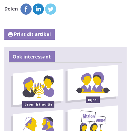
Delen
Print dit artikel
Ook interessant
Bijbel
Leven & traditie