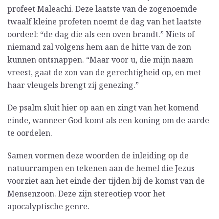
profeet Maleachi. Deze laatste van de zogenoemde
twaalf kleine profeten noemt de dag van het laatste
oordeel: “de dag die als een oven brandt.” Niets of
niemand zal volgens hem aan de hitte van de zon
kunnen ontsnappen. “Maar voor u, die mijn naam
vreest, gaat de zon van de gerechtigheid op, en met
haar vleugels brengt zij genezing.”
De psalm sluit hier op aan en zingt van het komend
einde, wanneer God komt als een koning om de aarde
te oordelen.
Samen vormen deze woorden de inleiding op de
natuurrampen en tekenen aan de hemel die Jezus
voorziet aan het einde der tijden bij de komst van de
Mensenzoon. Deze zijn stereotiep voor het
apocalyptische genre.