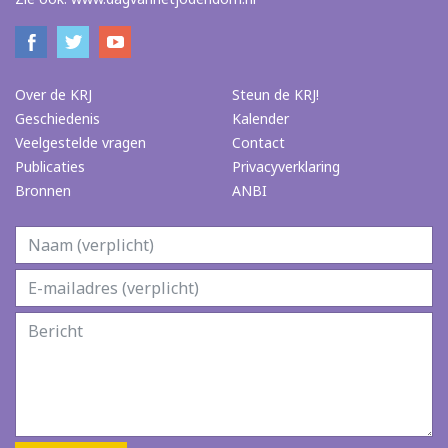
Over de KRJ
Steun de KRJ!
Geschiedenis
Kalender
Veelgestelde vragen
Contact
Publicaties
Privacyverklaring
Bronnen
ANBI