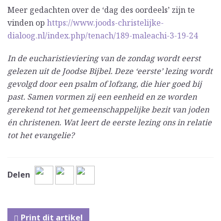
Meer gedachten over de ‘dag des oordeels’ zijn te
vinden op
https://www.joods-christelijke-
dialoog.nl/index.php/tenach/189-maleachi-3-19-24
In de eucharistieviering van de zondag wordt eerst
gelezen uit de Joodse Bijbel. Deze ‘eerste’ lezing wordt
gevolgd door een psalm of lofzang, die hier goed bij
past. Samen vormen zij een eenheid en ze worden
gerekend tot het gemeenschappelijke bezit van joden
én christenen. Wat leert de eerste lezing ons in relatie
tot het evangelie?
Delen
Print dit artikel