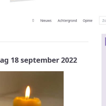
Nieuws
Achtergrond
Opinie
dag 18 september 2022