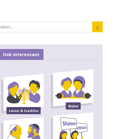
Ook interessant
Bijbel
Leven & traditie