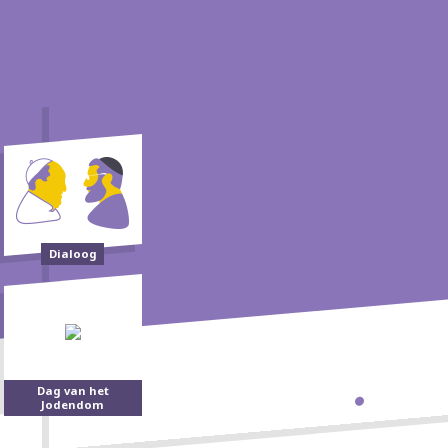
Dialoog
Dag van het
Jodendom