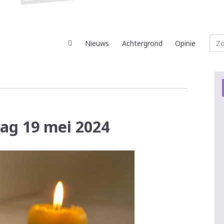
Nieuws
Achtergrond
Opinie
dag 19 mei 2024