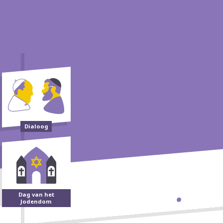
Dialoog
Dag van het
Jodendom