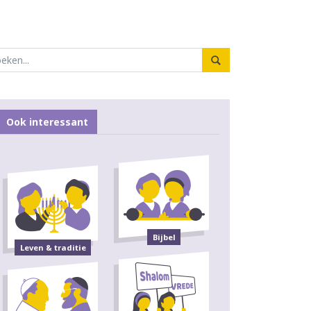
Ook interessant
Bijbel
Leven & traditie